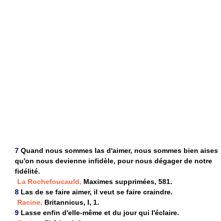
7
Quand nous sommes las d'aimer, nous sommes bien aises
qu'on nous devienne infidèle, pour nous dégager de notre
fidélité.
La Rochefoucauld,
Maximes supprimées, 581.
8
Las de se faire aimer, il veut se faire craindre.
Racine,
Britannicus, I, 1.
9
Lasse enfin d'elle-même et du jour qui l'éclaire.