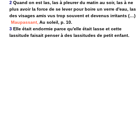
2
Quand on est las, las à pleurer du matin au soir, las à ne
plus avoir la force de se lever pour boire un verre d'eau, las
des visages amis vus trop souvent et devenus irritants (…)
Maupassant,
Au soleil, p. 10.
3
Elle était endormie parce qu'elle était lasse et cette
lassitude faisait penser à des lassitudes de petit enfant.